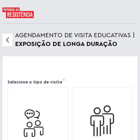
AGENDAMENTO DE VISITA EDUCATIVAS |
EXPOSIÇÃO DE LONGA DURAÇÃO
*
Selecione o tipo de visita