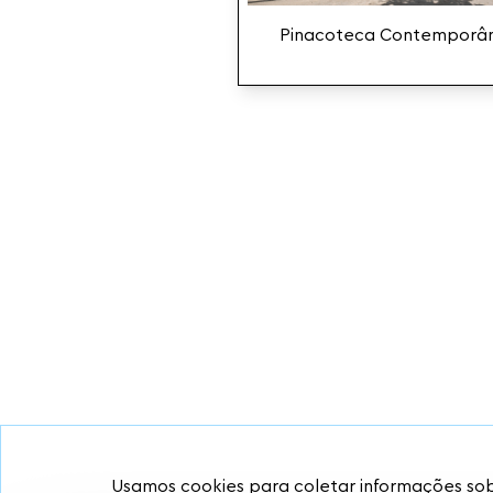
Pinacoteca Contemporâ
Usamos cookies para coletar informações sob