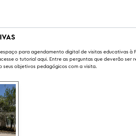
IVAS
o espaço para agendamento digital de visitas educativas 
acesse o tutorial aqui. Entre as perguntas que deverão ser 
o seus objetivos pedagógicos com a visita.