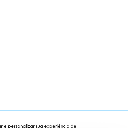
 e personalizar sua experiência de