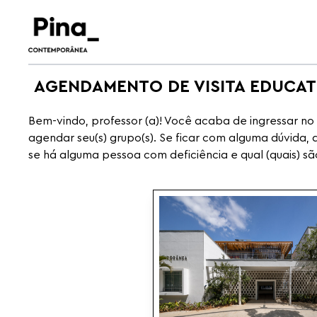
AGENDAMENTO DE VISITA EDUCAT
Bem-vindo, professor (a)! Você acaba de ingressar n
agendar seu(s) grupo(s). Se ficar com alguma dúvida, 
se há alguma pessoa com deficiência e qual (quais) sã