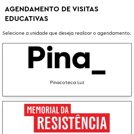
AGENDAMENTO DE VISITAS
EDUCATIVAS
Selecione a unidade que deseja realizar o agendamento.
Pinacoteca Luz